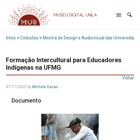
Início
>
Coleções
>
Mostra de Design e Audiovisual das Universidade
Formação Intercultural para Educadores
Indígenas na UFMG
Voltar
07/11/2025 by
Michele Dacas
Documento