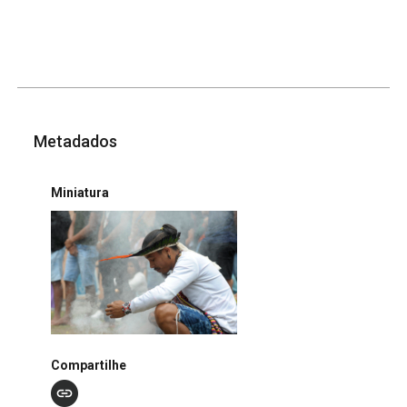
Metadados
Miniatura
Compartilhe